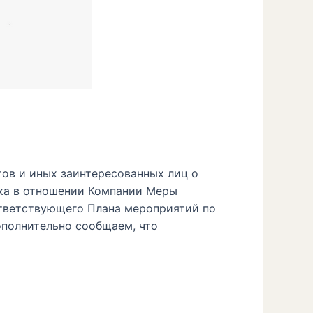
ов и иных заинтересованных лиц о
нка в отношении Компании Меры
ответствующего Плана мероприятий по
ополнительно сообщаем, что