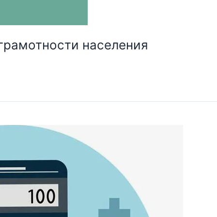
грамотности населения