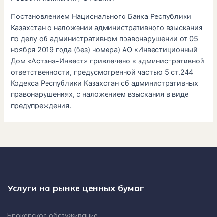
Постановлением Национального Банка Республики
Казахстан о наложении административного взыскания
по делу об административном правонарушении от 05
ноября 2019 года (без) номера) АО «Инвестиционный
Дом «Астана-Инвест» привлечено к административной
ответственности, предусмотренной частью 5 ст.244
Кодекса Республики Казахстан об административных
правонарушениях, с наложением взыскания в виде
предупреждения.
Услуги на рынке ценных бумаг
Брокерское обслуживание