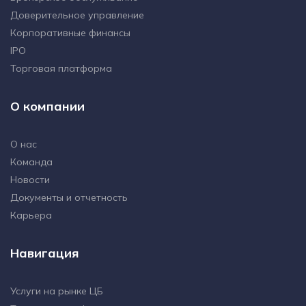
Доверительное управление
Корпоративные финансы
IPO
Торговая платформа
О компании
О нас
Команда
Новости
Документы и отчетность
Карьера
Навигация
Услуги на рынке ЦБ