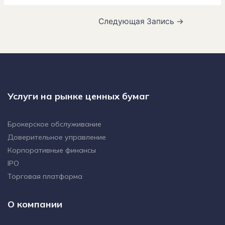
Следующая Запись
→
Услуги на рынке ценных бумаг
Брокерское обслуживание
Доверительное управление
Корпоративные финансы
IPO
Торговая платформа
О компании