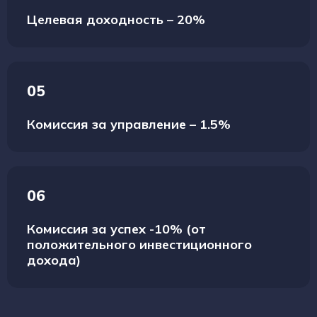
Целевая доходность – 20%
05
Комиссия за управление – 1.5%
06
Комиссия за успех -10% (от
положительного инвестиционного
дохода)