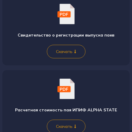
Свидетельство о регистрации выпуска паев
Скачать
Расчетная стоимость пая ИПИФ ALPHA STATE
Скачать