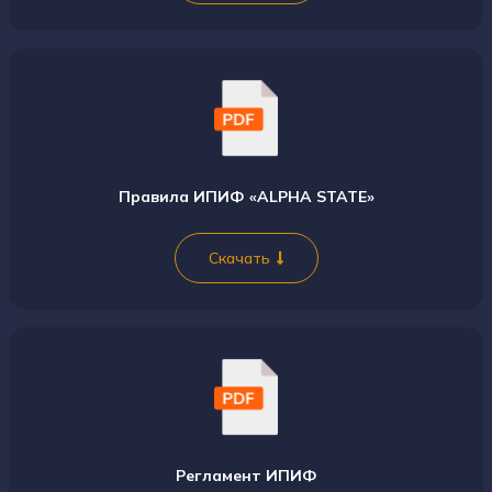
Правила ИПИФ «ALPHA STATE»
Скачать
Регламент ИПИФ