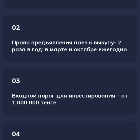
02
Право предъявления паев к выкупу- 2
раза в год: в марте и октябре ежегодно
03
Входной порог для инвестирования – от
1 000 000 тенге
04