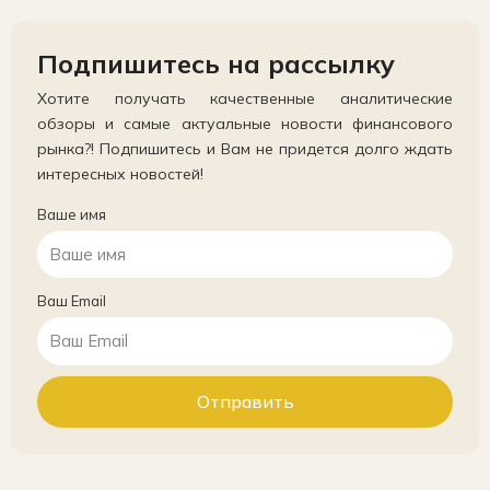
Подпишитесь на рассылку
Хотите получать качественные аналитические
обзоры и самые актуальные новости финансового
рынка?! Подпишитесь и Вам не придется долго ждать
интересных новостей!
Ваше имя
Ваш Email
Отправить