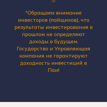
*Обращаем внимание
инвесторов (пайщиков), что
результаты инвестирования в
прошлом не определяют
доходы в будущем.
Государство и Управляющая
компания не гарантируют
доходность инвестиций в
Паи!