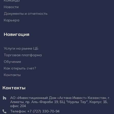
Команда
Новости
Документы и отчетность
Карьера
Навигация
Услуги на рынке ЦБ
Торговая платформа
Обучение
Как открыть счет?
Контакты
Контакты
АО «Инвестиционный Дом «Астана Инвест» Казахстан, г.
Алматы, пр. Аль-Фараби 19, БЦ "Нурлы Тау", Корпус 1Б,
офис 204
Телефон: +7 (727) 330-70-94