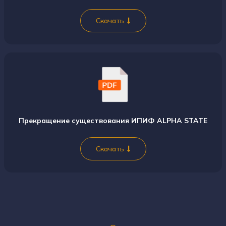
Скачать
Прекращение существования ИПИФ ALPHA STATE
Скачать