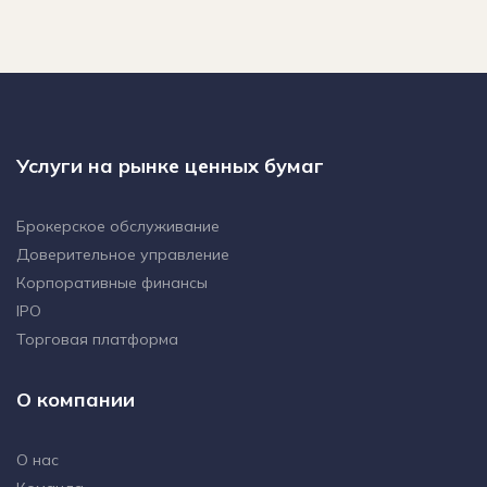
Услуги на рынке ценных бумаг
Брокерское обслуживание
Доверительное управление
Корпоративные финансы
IPO
Торговая платформа
О компании
О нас