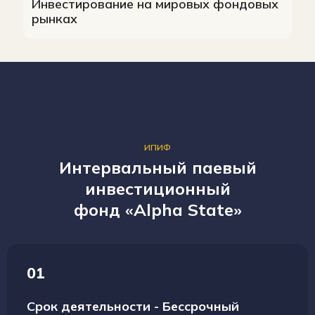
Инвестирование на мировых фондовых
рынках
ИПИФ
Интервальный паевый
инвестиционный
фонд «Alpha State»
01
Срок деятельности - Бессрочный