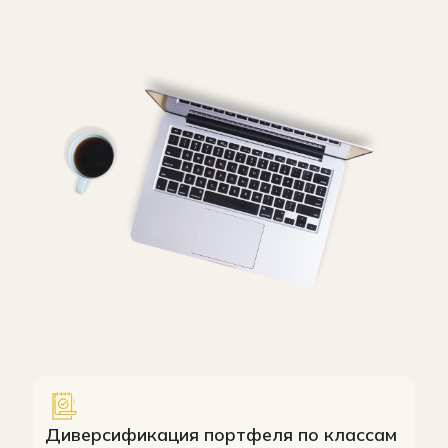
Диверсификация портфеля по классам