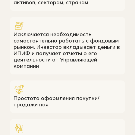
активов, секторам, странам
Исключается необходимость
самостоятельно работать с фондовым
рынком. Инвестор вкладывает деньги в
ИПИФ и получает отчеты о его
деятельности от Управляющей
компании
Простота оформления покупки/
продажи пая