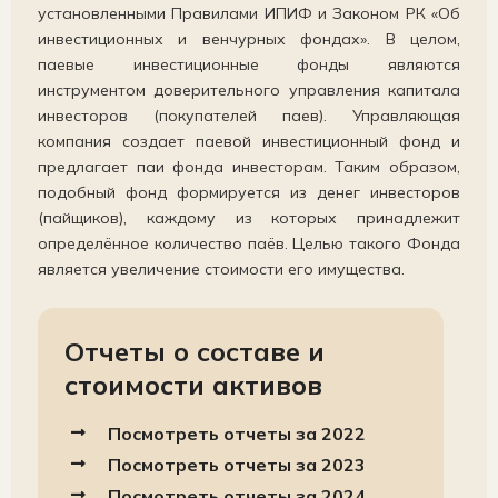
установленными Правилами ИПИФ и Законом РК «Об
инвестиционных и венчурных фондах». В целом,
паевые инвестиционные фонды являются
инструментом доверительного управления капитала
инвесторов (покупателей паев). Управляющая
компания создает паевой инвестиционный фонд и
предлагает паи фонда инвесторам. Таким образом,
подобный фонд формируется из денег инвесторов
(пайщиков), каждому из которых принадлежит
определённое количество паёв. Целью такого Фонда
является увеличение стоимости его имущества.
Отчеты о составе и
стоимости активов
Посмотреть отчеты за 2022
Посмотреть отчеты за 2023
Посмотреть отчеты за 2024