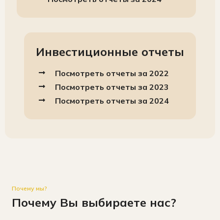
Инвестиционные отчеты
Посмотреть отчеты за 2022
Посмотреть отчеты за 2023
Посмотреть отчеты за 2024
Почему мы?
Почему Вы выбираете нас?