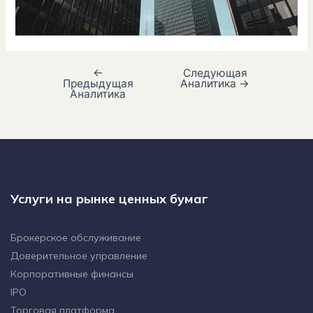
←
Следующая
Предыдущая
Аналитика
→
Аналитика
Услуги на рынке ценных бумаг
Брокерское обслуживание
Доверительное управление
Корпоративные финансы
IPO
Торговая платформа