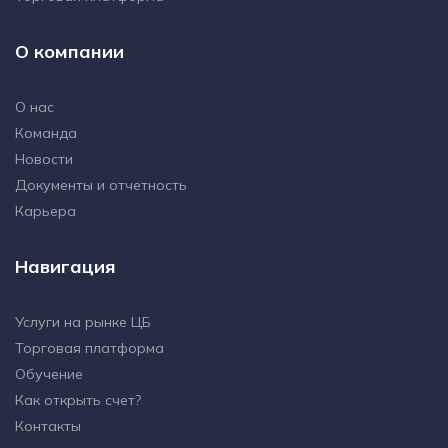
О компании
О нас
Команда
Новости
Документы и отчетность
Карьера
Навигация
Услуги на рынке ЦБ
Торговая платформа
Обучение
Как открыть счет?
Контакты