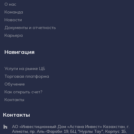
О нас
Команда
Новости
Документы и отчетность
Карьера
Навигация
Услуги на рынке ЦБ
Торговая платформа
Обучение
Как открыть счет?
Контакты
Контакты
АО «Инвестиционный Дом «Астана Инвест» Казахстан, г.
Алматы, пр. Аль-Фараби 19, БЦ "Нурлы Тау", Корпус 1Б,