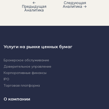
←
Следующая
Предыдущая
Аналитика
→
Аналитика
Услуги на рынке ценных бумаг
Брокерское обслуживание
Доверительное управление
Корпоративные финансы
IPO
Торговая платформа
О компании