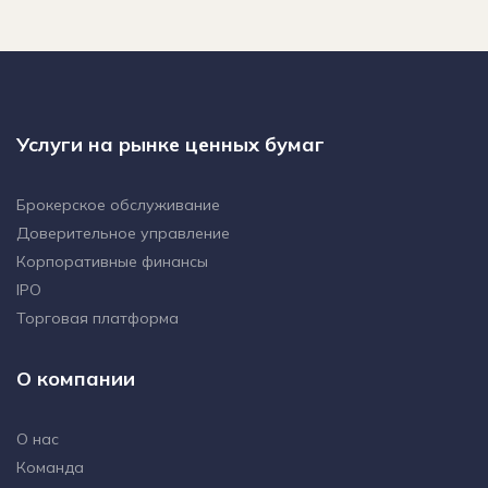
Услуги на рынке ценных бумаг
Брокерское обслуживание
Доверительное управление
Корпоративные финансы
IPO
Торговая платформа
О компании
О нас
Команда