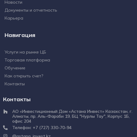
Новости
Документы и отчетность
Карьера
Навигация
Услуги на рынке ЦБ
Торговая платформа
Обучение
Как открыть счет?
Контакты
Контакты
АО «Инвестиционный Дом «Астана Инвест» Казахстан, г.
Алматы, пр. Аль-Фараби 19, БЦ "Нурлы Тау", Корпус 1Б,
офис 204
Телефон: +7 (727) 330-70-94
@astana_invest.kz