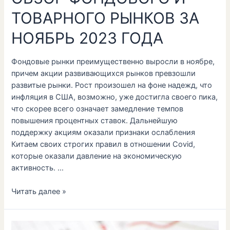
ТОВАРНОГО РЫНКОВ ЗА
НОЯБРЬ 2023 ГОДА
Фондовые рынки преимущественно выросли в ноябре,
причем акции развивающихся рынков превзошли
развитые рынки. Рост произошел на фоне надежд, что
инфляция в США, возможно, уже достигла своего пика,
что скорее всего означает замедление темпов
повышения процентных ставок. Дальнейшую
поддержку акциям оказали признаки ослабления
Китаем своих строгих правил в отношении Covid,
которые оказали давление на экономическую
активность. …
Читать далее »
ОБЗОР