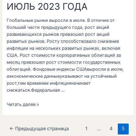
ИЮЛЬ 2023 ГОДА
Глобальные рынки выросли в июле. В отличие от
большей части предыдущего года, рост акций
развивающихся рынков превзошел рост акций
развитых рынков. Росту способствовало снижение
инфляции на нескольких развитых рынках, включая
США. Рост стоимости корпоративных облигаций за
месяц превзошел рост стоимости государственных
облигаций. Фондовые индексы СШАвыросли в июле,
аэкономические данныеуказывают на устойчивый
рост,тем временем инфляцияначинает
снижаться.Федеральная …
Читать далее »
←
Предыдущая страница
1
…
4
5