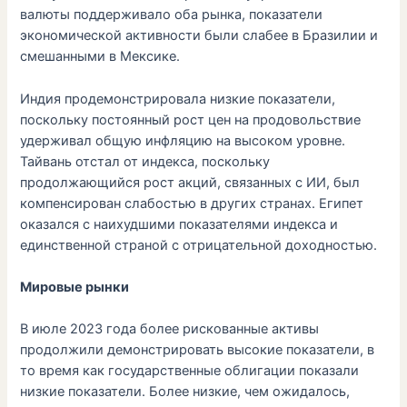
валюты поддерживало оба рынка, показатели
экономической активности были слабее в Бразилии и
смешанными в Мексике.
Индия продемонстрировала низкие показатели,
поскольку постоянный рост цен на продовольствие
удерживал общую инфляцию на высоком уровне.
Тайвань отстал от индекса, поскольку
продолжающийся рост акций, связанных с ИИ, был
компенсирован слабостью в других странах. Египет
оказался с наихудшими показателями индекса и
единственной страной с отрицательной доходностью.
Мировые рынки
В июле 2023 года более рискованные активы
продолжили демонстрировать высокие показатели, в
то время как государственные облигации показали
низкие показатели. Более низкие, чем ожидалось,