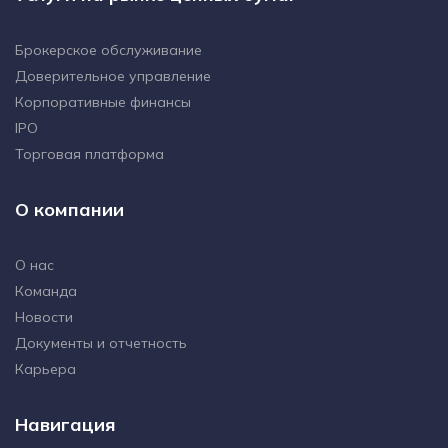
Брокерское обслуживание
Доверительное управление
Корпоративные финансы
IPO
Торговая платформа
О компании
О нас
Команда
Новости
Документы и отчетность
Карьера
Навигация