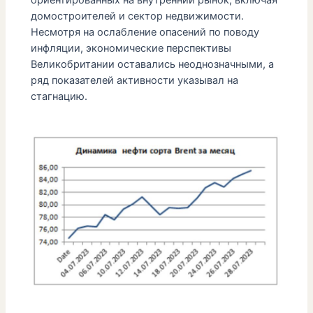
домостроителей и сектор недвижимости.
Несмотря на ослабление опасений по поводу
инфляции, экономические перспективы
Великобритании оставались неоднозначными, а
ряд показателей активности указывал на
стагнацию.