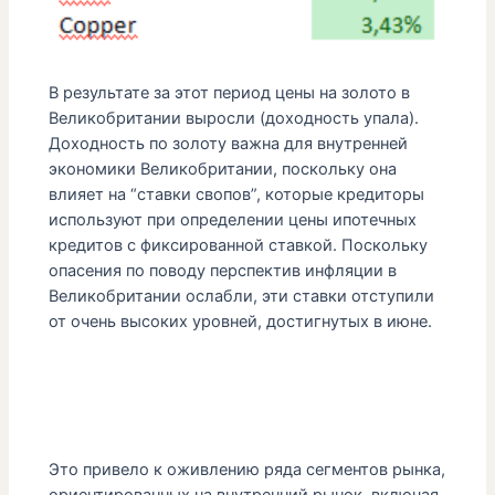
В результате за этот период цены на золото в
Великобритании выросли (доходность упала).
Доходность по золоту важна для внутренней
экономики Великобритании, поскольку она
влияет на “ставки свопов”, которые кредиторы
используют при определении цены ипотечных
кредитов с фиксированной ставкой. Поскольку
опасения по поводу перспектив инфляции в
Великобритании ослабли, эти ставки отступили
от очень высоких уровней, достигнутых в июне.
Это привело к оживлению ряда сегментов рынка,
ориентированных на внутренний рынок, включая