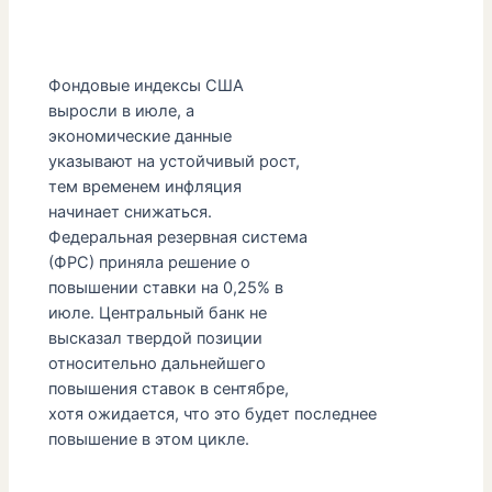
Фондовые индексы США
выросли в июле, а
экономические данные
указывают на устойчивый рост,
тем временем инфляция
начинает снижаться.
Федеральная резервная система
(ФРС) приняла решение о
повышении ставки на 0,25% в
июле. Центральный банк не
высказал твердой позиции
относительно дальнейшего
повышения ставок в сентябре,
хотя ожидается, что это будет последнее
повышение в этом цикле.