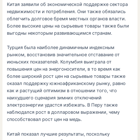
Китая заявили об экономической поддержке сектора
недвижимости и потребления. Они также обязались
облегчить долговое бремя местных органов власти.
Более высокие цены на сырьевые товары также были
выгодны некоторым развивающимся странам.
Турция была наиболее динамичным индексным
рынком, восстановив значительное отставание от
июньских показателей. Колумбия выиграла от
повышения цен на энергоносители, в то время как
более широкий рост цен на сырьевые товары также
оказал поддержку южноафриканскому рынку, равно
как и растущий оптимизм в отношении того, что
наихудшего сценария зимних отключений
электроэнергии удастся избежать. В Перу также
наблюдался рост в долларовом выражении, чему
способствовал рост цен на медь.
Китай показал лучшие результаты, поскольку