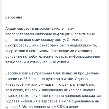
Еврозона
Акции еврозоны выросли в июле, чему
способствовали снижение инфляции и позитивные
данные по экономическому росту. Самыми
быстрорастущими секторами были недвижимость,
энергетика и материалы. Отстающими оказались
основные потребительские товары, информационные
технологии и коммунальные услуги.
Европейский центральный банк повысил процентные
ставки на 25 базисных пунктов в июле. Однако
инвесторы начали ожидать, что центральный банк,
возможно, близок к завершению цикла повышения
ставок, поскольку инфляционное давление снижается.
Годовая инфляция в еврозоне в июле оценивалась на
уровне 5,3%, по сравнению с 5,5% в июне.