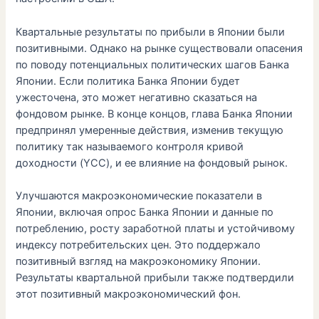
Квартальные результаты по прибыли в Японии были
позитивными. Однако на рынке существовали опасения
по поводу потенциальных политических шагов Банка
Японии. Если политика Банка Японии будет
ужесточена, это может негативно сказаться на
фондовом рынке. В конце концов, глава Банка Японии
предпринял умеренные действия, изменив текущую
политику так называемого контроля кривой
доходности (YCC), и ее влияние на фондовый рынок.
Улучшаются макроэкономические показатели в
Японии, включая опрос Банка Японии и данные по
потреблению, росту заработной платы и устойчивому
индексу потребительских цен. Это поддержало
позитивный взгляд на макроэкономику Японии.
Результаты квартальной прибыли также подтвердили
этот позитивный макроэкономический фон.