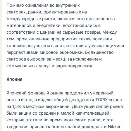
Помимо оживления во внутренних
секторах, рынки, ориентированные на
международные рынки, включая секторы основных
материалов и энергетики, восстановились в
соответствии с ценами на сырьевые товары. Между
тем, промышленные предприятия также показали
хорошие результаты в соответствии с улучшающимися
перспективами мировой экономики. Большинство
секторов выросли за месяц, за исключением
коммунальных услуг и здравоохранения.
Япония
Японский фондовый рынок продолжил умеренный
рост в июле, а индекс общей доходности TOPIX вырос
на 1,5% в местном выражении. Движущей силой рынка
были акции со средней и малой капитализацией,
которые отстали во время июньского ралли, и эта
тенденция привела к более слабой доходности Nikkei