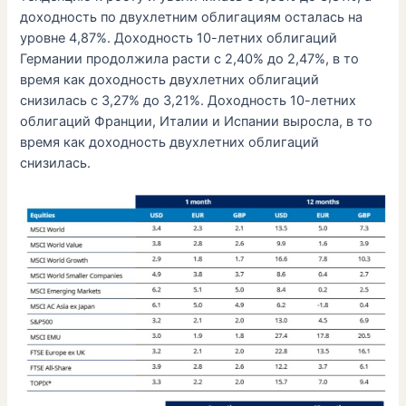
доходность по двухлетним облигациям осталась на
уровне 4,87%. Доходность 10-летних облигаций
Германии продолжила расти с 2,40% до 2,47%, в то
время как доходность двухлетних облигаций
снизилась с 3,27% до 3,21%. Доходность 10-летних
облигаций Франции, Италии и Испании выросла, в то
время как доходность двухлетних облигаций
снизилась.