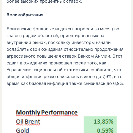
более высоких процентных ставок.
Великобритания
Британские фондовые индексы выросли за месяц во
главе с рядом областей, ориентированных на
внутренний рынок, поскольку инвесторы начали
ослаблять свои ожидания относительно продолжения
агрессивного повышения ставок Банком Англии. Этот
сдвиг в ожиданиях произошел после того, как
Управление национальной статистики сообщило, что
общая инфляция резко снизилась в июне до 7,9%, в то
время как базовая инфляция также снизилась до 6,9%.