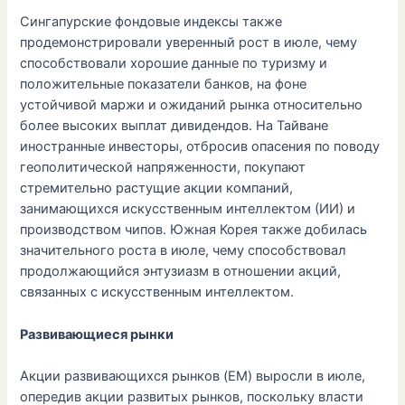
Сингапурские фондовые индексы также
продемонстрировали уверенный рост в июле, чему
способствовали хорошие данные по туризму и
положительные показатели банков, на фоне
устойчивой маржи и ожиданий рынка относительно
более высоких выплат дивидендов. На Тайване
иностранные инвесторы, отбросив опасения по поводу
геополитической напряженности, покупают
стремительно растущие акции компаний,
занимающихся искусственным интеллектом (ИИ) и
производством чипов. Южная Корея также добилась
значительного роста в июле, чему способствовал
продолжающийся энтузиазм в отношении акций,
связанных с искусственным интеллектом.
Развивающиеся рынки
Акции развивающихся рынков (EM) выросли в июле,
опередив акции развитых рынков, поскольку власти