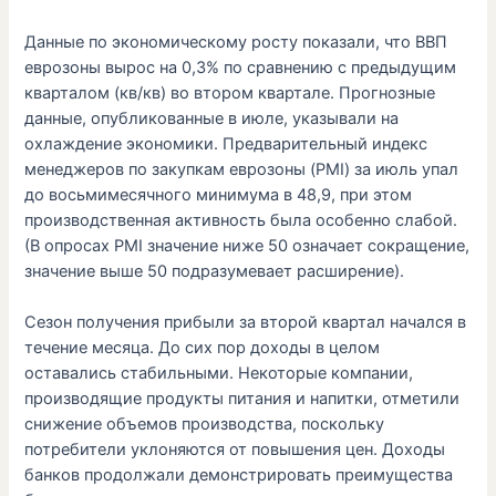
Данные по экономическому росту показали, что ВВП
еврозоны вырос на 0,3% по сравнению с предыдущим
кварталом (кв/кв) во втором квартале. Прогнозные
данные, опубликованные в июле, указывали на
охлаждение экономики. Предварительный индекс
менеджеров по закупкам еврозоны (PMI) за июль упал
до восьмимесячного минимума в 48,9, при этом
производственная активность была особенно слабой.
(В опросах PMI значение ниже 50 означает сокращение,
значение выше 50 подразумевает расширение).
Сезон получения прибыли за второй квартал начался в
течение месяца. До сих пор доходы в целом
оставались стабильными. Некоторые компании,
производящие продукты питания и напитки, отметили
снижение объемов производства, поскольку
потребители уклоняются от повышения цен. Доходы
банков продолжали демонстрировать преимущества