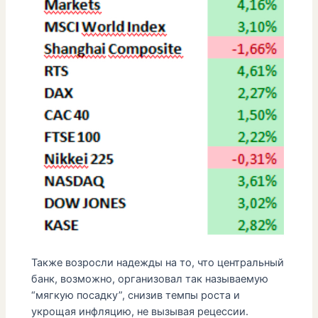
Также возросли надежды на то, что центральный
банк, возможно, организовал так называемую
“мягкую посадку”, снизив темпы роста и
укрощая инфляцию, не вызывая рецессии.