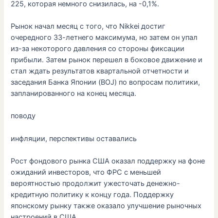
225, которая немного снизилась, на -0,1%.
Рынок начал месяц с того, что Nikkei достиг
очередного 33-летнего максимума, но затем он упал
из-за некоторого давления со стороны фиксации
прибыли. Затем рынок перешел в боковое движение и
стал ждать результатов квартальной отчетности и
заседания Банка Японии (BOJ) по вопросам политики,
запланированного на конец месяца.
поводу
инфляции, перспективы оставались
Рост фондового рынка США оказал поддержку на фоне
ожиданий инвесторов, что ФРС с меньшей
вероятностью продолжит ужесточать денежно-
кредитную политику к концу года. Поддержку
японскому рынку также оказало улучшение рыночных
настроений в США.