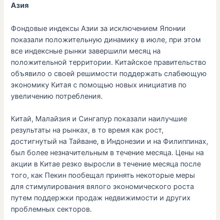
Азия
Фондовые индексы Азии за исключением Японии
показали положительную динамику в июле, при этом
все индексные рынки завершили месяц на
положительной территории. Китайское правительство
объявило о своей решимости поддержать слабеющую
экономику Китая с помощью новых инициатив по
увеличению потребления.
Китай, Малайзия и Сингапур показали наилучшие
результаты на рынках, в то время как рост,
достигнутый на Тайване, в Индонезии и на Филиппинах,
был более незначительным в течение месяца. Цены на
акции в Китае резко выросли в течение месяца после
того, как Пекин пообещал принять некоторые меры
для стимулирования вялого экономического роста
путем поддержки продаж недвижимости и других
проблемных секторов.